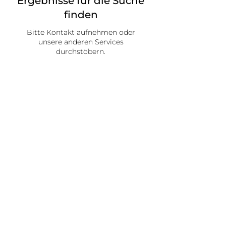
Ergebnisse für die Suche
finden
Bitte Kontakt aufnehmen oder
unsere anderen Services
durchstöbern.