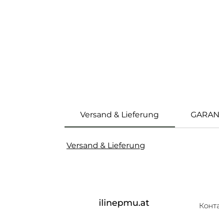
Versand & Lieferung
GARAN
Versand & Lieferung
ilinepmu.at
Конт