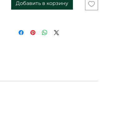
Добавить в корзину