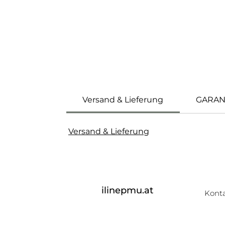
Versand & Lieferung
GARAN
Versand & Lieferung
ilinepmu.at
Kont