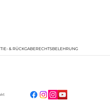
TIE- & RÜCKGABERECHTSBELEHRUNG
akt