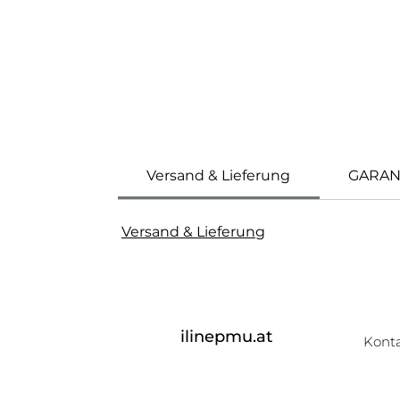
Versand & Lieferung
GARAN
Versand & Lieferung
ilinepmu.at
Kont