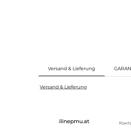
Versand & Lieferung
GARAN
Versand & Lieferung
ilinepmu.at
Конт