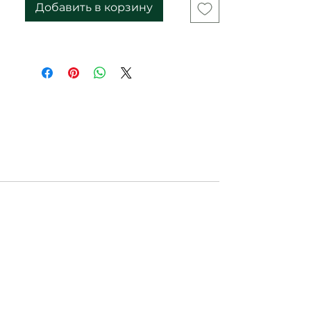
Добавить в корзину