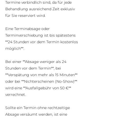
Termine verbindlich sind, da für jede
Behandlung ausreichend Zeit exklusiv
für Sie reserviert wird.
Eine Terminabsage oder
Terminverschiebung ist bis spätestens
**24 Stunden vor dem Termin kostenlos
möglich**.
Bei einer **Absage weniger als 24
Stunden vor dem Termin**, bei
**Verspätung von mehr als 15 Minuten**
oder bei **Nichterscheinen (No-Show)**
wird eine **Ausfallgebühr von 50 €**
verrechnet.
Sollte ein Termin ohne rechtzeitige
Absage versäumt werden, ist eine