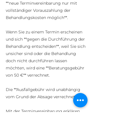
**neue Terminvereinbarung nur mit
vollständiger Vorauszahlung der
Behandlungskosten möglich**.
Wenn Sie zu einem Termin erscheinen
und sich **gegen die Durchführung der
Behandlung entscheiden**, weil Sie sich
unsicher sind oder die Behandlung
doch nicht durchführen lassen
möchten, wird eine **Beratungsgebühr
von 50 €** verrechnet.
Die **Ausfallgebühr wird unabhängig
vom Grund der Absage verrechnet**.
Mit der Terminvereinbarung erklären
Sie sich mit diesen
**Stornobedingungen einverstanden**.